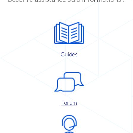
Guides
Forum